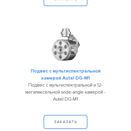
Подвес с мультиспектральной
камерой Autel DG-M1
Подвес с мультиспектральной и 12-
мегапиксельной wide-angle камерой -
Autel DG-M1
ЗАКАЗАТЬ