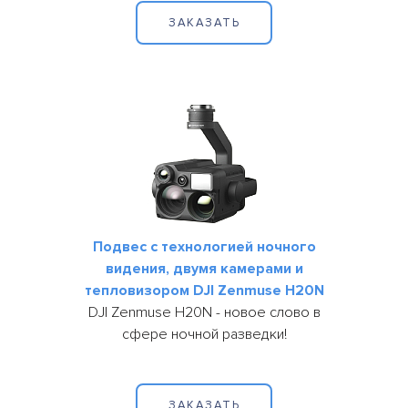
ЗАКАЗАТЬ
Подвес с технологией ночного
видения, двумя камерами и
тепловизором DJI Zenmuse H20N
DJI Zenmuse H20N - новое слово в
сфере ночной разведки!
ЗАКАЗАТЬ