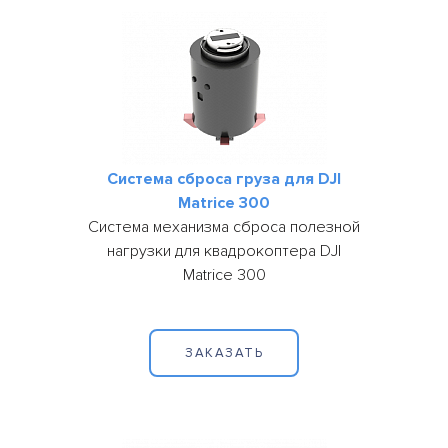
Система сброса груза для DJI
Matrice 300
Система механизма сброса полезной
нагрузки для квадрокоптера DJI
Matrice 300
ЗАКАЗАТЬ