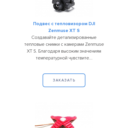
Подвес с тепловизором DJI
Zenmuse XT S
Создавайте детализированные
тепловые снимки с камерами Zenmuse
XT S. Благодаря высоким значениям
температурной чувствите...
ЗАКАЗАТЬ