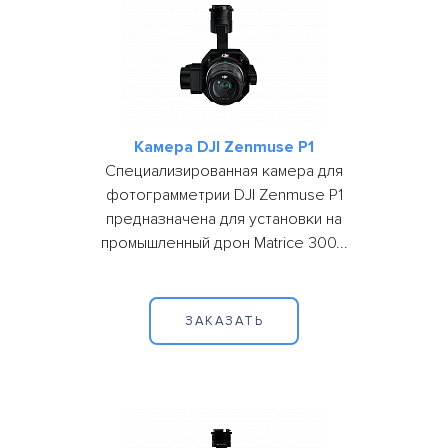
Камера DJI Zenmuse P1
Специализированная камера для
фотограмметрии DJI Zenmuse P1
предназначена для установки на
промышленный дрон Matrice 300...
ЗАКАЗАТЬ