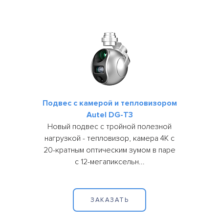
Подвес с камерой и тепловизором
Autel DG-T3
Новый подвес с тройной полезной
нагрузкой - тепловизор, камера 4K с
20-кратным оптическим зумом в паре
с 12-мегапиксельн...
ЗАКАЗАТЬ