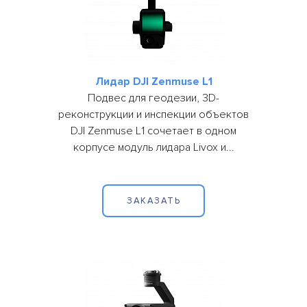
Лидар DJI Zenmuse L1
Подвес для геодезии, 3D-
реконструкции и инспекции объектов
DJI Zenmuse L1 сочетает в одном
корпусе модуль лидара Livox и...
ЗАКАЗАТЬ