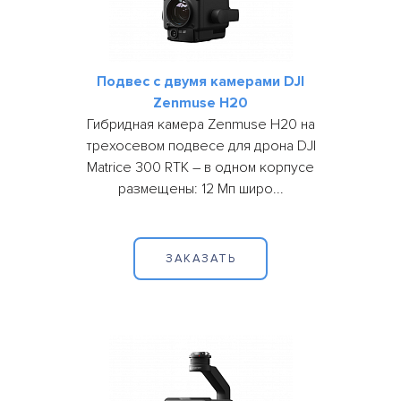
Подвес с двумя камерами DJI
Zenmuse H20
Гибридная камера Zenmuse H20 на
трехосевом подвесе для дрона DJI
Matrice 300 RTK – в одном корпусе
размещены: 12 Мп широ...
ЗАКАЗАТЬ