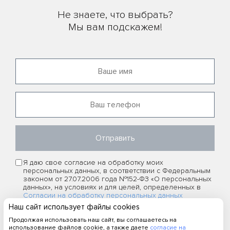
Не знаете, что выбрать?
Мы вам подскажем!
Отправить
Я даю свое согласие на обработку моих
персональных данных, в соответствии с Федеральным
законом от 27.07.2006 года №152-ФЗ «О персональных
данных», на условиях и для целей, определенных в
Согласии на обработку персональных данных
Я ознакомлен(а) и принимаю условия
политики
Наш сайт использует файлы cookies
конфиденциальности
Продолжая использовать наш сайт, вы соглашаетесь на
использование файлов cookie, а также даете
согласие на