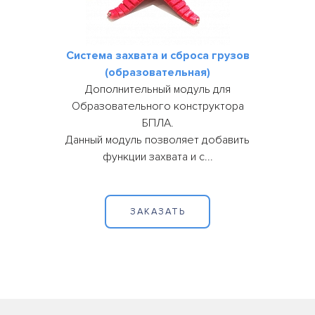
Система захвата и сброса грузов
(образовательная)
Дополнительный модуль для
Образовательного конструктора
БПЛА.
Данный модуль позволяет добавить
функции захвата и с...
ЗАКАЗАТЬ