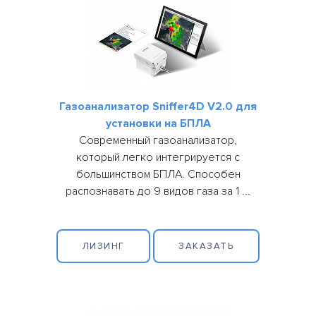
Газоанализатор Sniffer4D V2.0 для
установки на БПЛА
Современный газоанализатор,
который легко интегрируется с
большинством БПЛА. Способен
распознавать до 9 видов газа за 1 ...
ЛИЗИНГ
ЗАКАЗАТЬ