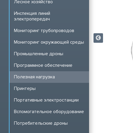
Лесное хозяйство
Инспекция линий
электропередач
Мониторинг трубопроводов
Мониторинг окружающей среды
Промышленные дроны
Программное обеспечение
Полезная нагрузка
Принтеры
Портативные электростанции
Вспомогательное оборудование
Потребительские дроны