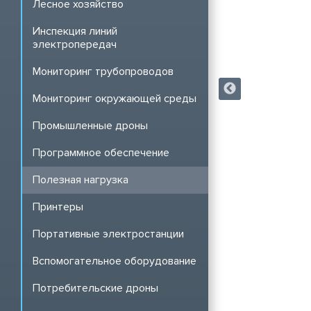
Лесное хозяйство
Инспекция линий
электропередач
Мониторинг трубопроводов
Мониторинг окружающей среды
Промышленные дроны
Программное обеспечение
Полезная нагрузка
Принтеры
Портативные электростанции
Вспомогательное оборудование
Потребительские дроны