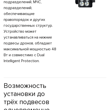
подразделений, МЧС,
подразделений,
обеспечивающие
правопорядок и других
государственных структур.
Устройство может
устанавливаться на нижние
подвесы дронов, обладает
максимальной мощностью 48
Вт и совместимо с Dual
Intelligent Protection.
Возможность
установки до
трёх подвесов