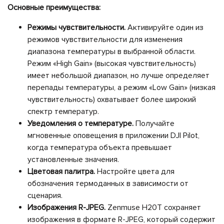
Основные преимущества:
Режимы чувствительности.
Активируйте один из
режимов чувствительности для изменения
диапазона температуры в выбранной области.
Режим «High Gain» (высокая чувствительность)
имеет небольшой диапазон, но лучше определяет
перепады температуры, а режим «Low Gain» (низкая
чувствительность) охватывает более широкий
спектр температур.
Уведомления о температуре.
Получайте
мгновенные оповещения в приложении DJI Pilot,
когда температура объекта превышает
установленные значения.
Цветовая палитра.
Настройте цвета для
обозначения термоданных в зависимости от
сценария.
Изображения R-JPEG.
Zenmuse H20T сохраняет
изображения в формате R-JPEG, который содержит