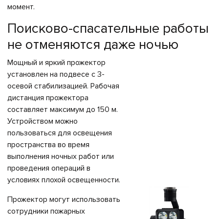
момент.
Поисково-спасательные работы
не отменяются даже ночью
Мощный и яркий прожектор
установлен на подвесе с 3-
осевой стабилизацией. Рабочая
дистанция прожектора
составляет максимум до 150 м.
Устройством можно
пользоваться для освещения
пространства во время
выполнения ночных работ или
проведения операций в
условиях плохой освещенности.
Прожектор могут использовать
сотрудники пожарных