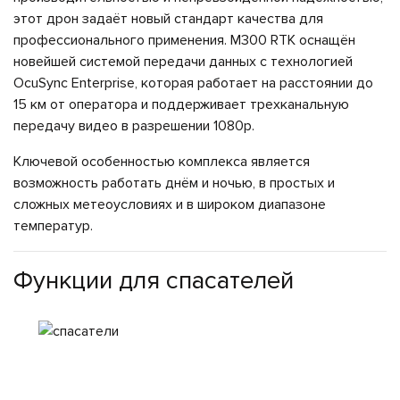
этот дрон задаёт новый стандарт качества для
профессионального применения. M300 RTK оснащён
новейшей системой передачи данных с технологией
OcuSync Enterprise, которая работает на расстоянии до
15 км от оператора и поддерживает трехканальную
передачу видео в разрешении 1080p.
Ключевой особенностью комплекса является
возможность работать днём и ночью, в простых и
сложных метеоусловиях и в широком диапазоне
температур.
Функции для спасателей