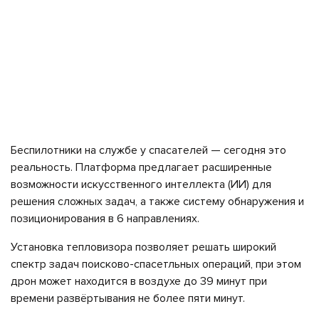
Беспилотники на службе у спасателей — сегодня это
реальность. Платформа предлагает расширенные
возможности искусственного интеллекта (ИИ) для
решения сложных задач, а также систему обнаружения и
позиционирования в 6 направлениях.
Установка тепловизора позволяет решать широкий
спектр задач поисково-спасетльных операций, при этом
дрон может находится в воздухе до 39 минут при
времени развёртывания не более пяти минут.