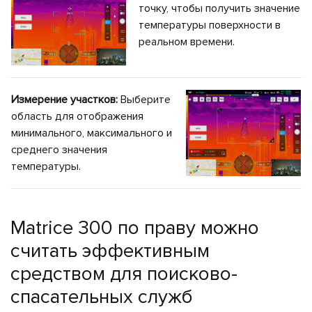
точку, чтобы получить значение
температуры поверхности в
реальном времени.
Измерение участков:
Выберите
область для отображения
минимального, максимального и
среднего значения
температуры.
Matrice 300 по праву можно
считать эффективным
средством для поисково-
спасательных служб