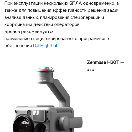
При эксплуатации нескольких БПЛА одновременно, а
также для повышения эффективности решения задач,
анализа данных, планирования спецопераций и
координации действий операторов
дронов рекомендуется
применение специализированного программного
обеспечения
DJI Flighthub
.
Zenmuse H20T
—
это