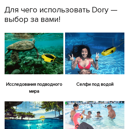
Для чего использовать Dory —
выбор за вами!
Исследования подводного
Селфи под водой
мира