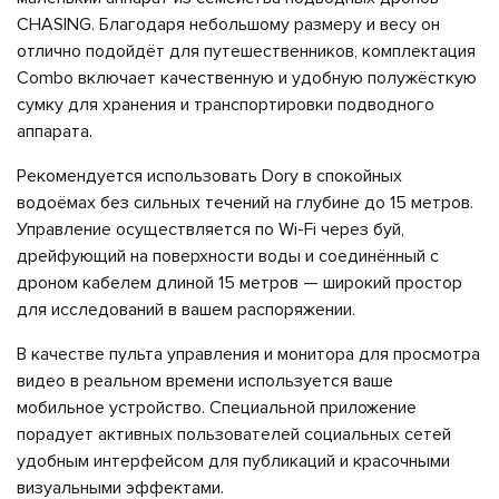
CHASING. Благодаря небольшому размеру и весу он
отлично подойдёт для путешественников, комплектация
Combo включает качественную и удобную полужёсткую
сумку для хранения и транспортировки подводного
аппарата.
Рекомендуется использовать Dory в спокойных
водоёмах без сильных течений на глубине до 15 метров.
Управление осуществляется по Wi-Fi через буй,
дрейфующий на поверхности воды и соединённый с
дроном кабелем длиной 15 метров — широкий простор
для исследований в вашем распоряжении.
В качестве пульта управления и монитора для просмотра
видео в реальном времени используется ваше
мобильное устройство. Специальной приложение
порадует активных пользователей социальных сетей
удобным интерфейсом для публикаций и красочными
визуальными эффектами.