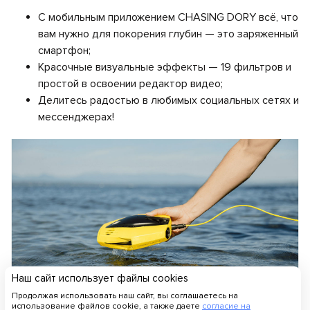
С мобильным приложением CHASING DORY всё, что
вам нужно для покорения глубин — это заряженный
смартфон;
Красочные визуальные эффекты — 19 фильтров и
простой в освоении редактор видео;
Делитесь радостью в любимых социальных сетях и
мессенджерах!
Наш сайт использует файлы cookies
Продолжая использовать наш сайт, вы соглашаетесь на
использование файлов cookie, а также даете
согласие на