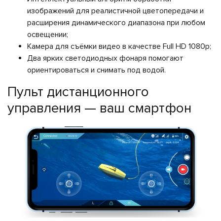
изображений для реалистичной цветопередачи и
расширения динамического диапазона при любом
освещении;
Камера для съёмки видео в качестве Full HD 1080p;
Два ярких светодиодных фонаря помогают
ориентироваться и снимать под водой.
Пульт дистанционного
управления — ваш смартфон