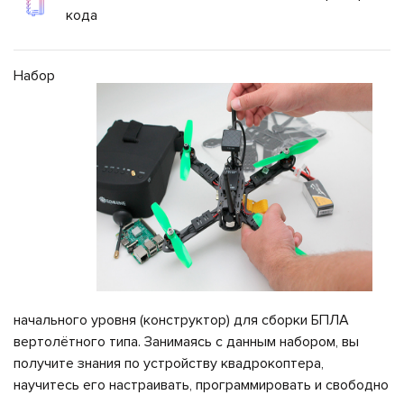
кода
495
646
Набор
10
52
начального уровня (конструктор) для сборки БПЛА
вертолётного типа. Занимаясь с данным набором, вы
получите знания по устройству квадрокоптера,
научитесь его настраивать, программировать и свободно