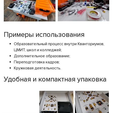
Примеры использования
Образовательный процесс внутри Кванториумов,
ЦМИТ, школ и колледжей;
Дополнительное образование;
Переподготовка кадров;
Кружковая деятельность.
Удобная и компактная упаковка