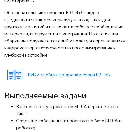
пилотировать.
Образовательный комплект BR Lab Стандарт
предназначен как для индивидуальных, так и для
групповых занятий и включает в себя все необходимые
материалы, инструменты и инструкции. По окончании
сборки вы получаете готовый к полёту и соревнованиям
квадрокоптер с возможностью программирования и
глубокой настройки.
ВИКИ учебник по дронам серии BR Lab
Выполняемые задачи
Знакомство с устройством БПЛА вертолётного
типа;
Создание собственных проектов на базе БПЛА и
роботов;