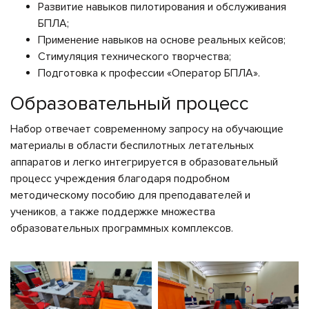
Развитие навыков пилотирования и обслуживания
БПЛА;
Применение навыков на основе реальных кейсов;
Стимуляция технического творчества;
Подготовка к профессии «Оператор БПЛА».
Образовательный процесс
Набор отвечает современному запросу на обучающие
материалы в области беспилотных летательных
аппаратов и легко интегрируется в образовательный
процесс учреждения благодаря подробном
методическому пособию для преподавателей и
учеников, а также поддержке множества
образовательных программных комплексов.