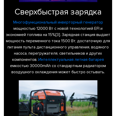
Сверхбыстрая зарядка
Многофункциональный инверторный генератор
мощностью 12000 Вт с новой технологией EFI и
экономией топлива на 15%[3]. Зарядная станция выдает
мощность переменного тока 1500 Вт, достаточную для
питания пульта дистанционного управления, водяного
насоса, перегружателя, светильников и других
компонентов.
Интеллектуальная летная батарея
емкостью 30000mAh со стандартным радиатором
воздушного охлаждения может быстро остывать.