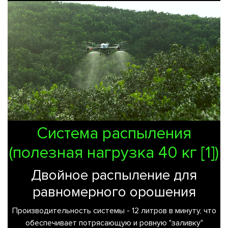
Система распыления
(полезная нагрузка 40 кг [1])
Двойное распыление для
равномерного орошения
Производительность системы - 12 литров в минуту, что
обеспечивает потрясающую и ровную "заливку"