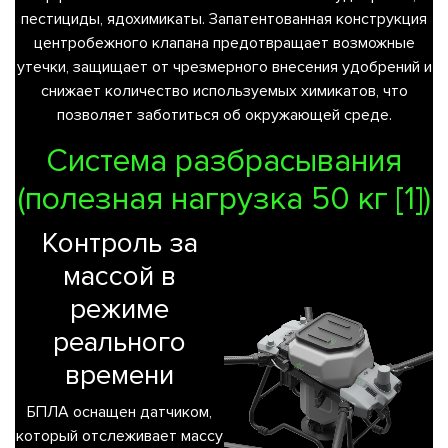
пестициды, ядохимикаты. Запатентованная конструкция
центробежного клапана предотвращает возможные
утечки, защищает от чрезмерного внесения удобрений и
снижает количество используемых химикатов, что
позволяет заботиться об окружающей среде.
Система разбрасывания
(полезная нагрузка 50 кг [1])
Контроль за
массой в
режиме
реального
времени
БПЛА оснащен датчиком,
который отслеживает массу