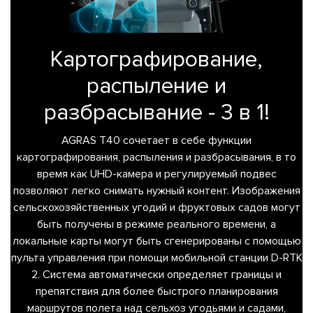
Картографирование,
распыление и
разбрасывание - 3 в 1!
AGRAS T40 сочетает в себе функции
картографирования, распыления и разбрасывания, в то
время как UHD-камера и регулируемый подвес
позволяют легко снимать нужный контент. Изображения
сельскохозяйственных угодий и фруктовых садов могут
быть получены в режиме реального времени, а
локальные карты могут быть сгенерированы с помощью
пульта управления при помощи мобильной станции D-RTK
2. Система автоматически определяет границы и
препятствия для более быстрого планирования
маршрутов полета над сельхоз угодьями и садами,