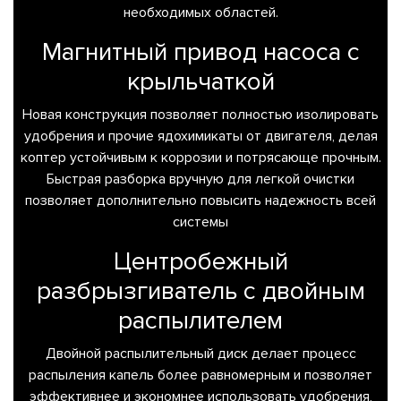
необходимых областей.
Магнитный привод насоса с
крыльчаткой
Новая конструкция позволяет полностью изолировать
удобрения и прочие ядохимикаты от двигателя, делая
коптер устойчивым к коррозии и потрясающе прочным.
Быстрая разборка вручную для легкой очистки
позволяет дополнительно повысить надежность всей
системы
Центробежный
разбрызгиватель с двойным
распылителем
Двойной распылительный диск делает процесс
распыления капель более равномерным и позволяет
эффективнее и экономнее использовать удобрения,