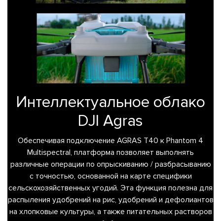
Интеллектуальное облако
DJI Agras
Обеспечивая подключение AGRAS T40 к Phantom 4
Multispectral, платформа позволяет выполнять
различные операции по опрыскиванию / разбрасыванию
с точностью, основанной на карте специфики
сельскохозяйственных угодий. Эта функция полезна для
распыления удобрений на рис, удобрений и дефолиантов
на хлопковые культуры, а также питательных растворов