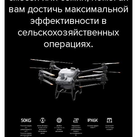
вам достичь максимальной
эффективности в
сельскохозяйственных
операциях.