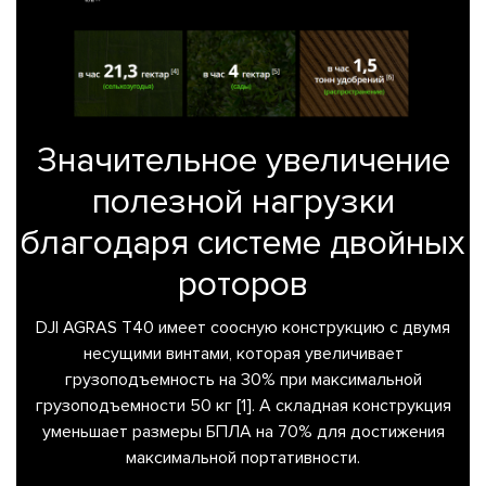
Значительное увеличение
полезной нагрузки
благодаря системе двойных
роторов
DJI AGRAS T40 имеет соосную конструкцию с двумя
несущими винтами, которая увеличивает
грузоподъемность на 30% при максимальной
грузоподъемности 50 кг [1]. А складная конструкция
уменьшает размеры БПЛА на 70% для достижения
максимальной портативности.