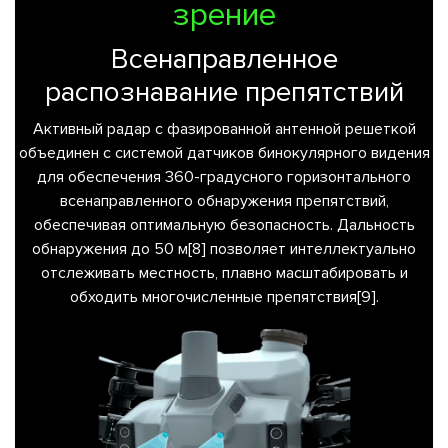
зрение
Всенаправленное
распознавание препятствий
Активный радар с фазированной антенной решеткой
объединен с системой датчиков бинокулярного видения
для обеспечения 360-градусного горизонтального
всенаправленного обнаружения препятствий,
обеспечивая оптимальную безопасность. Дальность
обнаружения до 50 м[8] позволяет интеллектуально
отслеживать местность, плавно масштабировать и
обходить многочисленные препятствия[9].