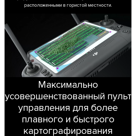
расположенными в гористой местности.
Максимально
усовершенствованный пульт
управления для более
плавного и быстрого
картографирования