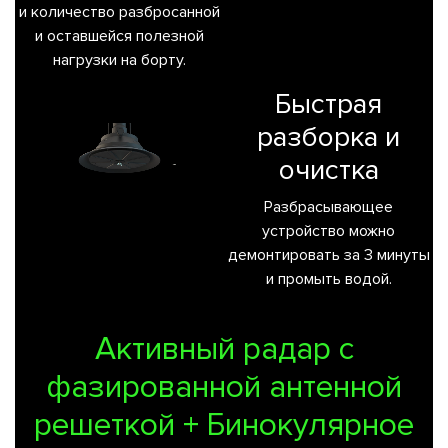
и количество разбросанной
и оставшейся полезной
нагрузки на борту.
Быстрая
разборка и
очистка
Разбрасывающее
устройство можно
демонтировать за 3 минуты
и промыть водой.
Активный радар с
фазированной антенной
решеткой + Бинокулярное