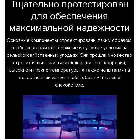
Тщательно протестирован
для обеспечения
максимальной надежности
Основные компоненты спроектированы таким образом,
чтобы выдерживать сложные и суровые условия на
сельскохозяйственных угодьях. Они прошли множество
строгих испытаний, таких как защита от коррозии,
высокие и низкие температуры, а также испытания на
естественный износ, чтобы обеспечить ваше
спокойствие.