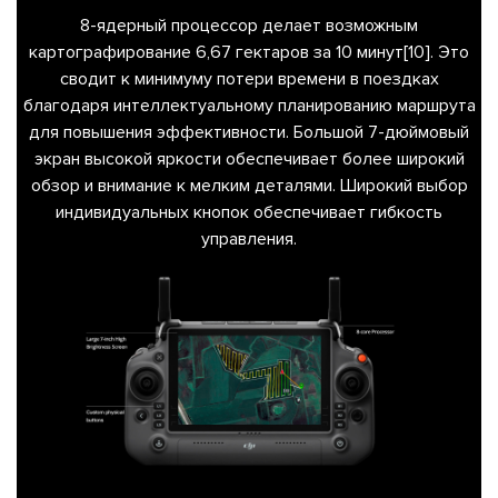
8-ядерный процессор делает возможным
картографирование 6,67 гектаров за 10 минут[10]. Это
сводит к минимуму потери времени в поездках
благодаря интеллектуальному планированию маршрута
для повышения эффективности. Большой 7-дюймовый
экран высокой яркости обеспечивает более широкий
обзор и внимание к мелким деталями. Широкий выбор
индивидуальных кнопок обеспечивает гибкость
управления.