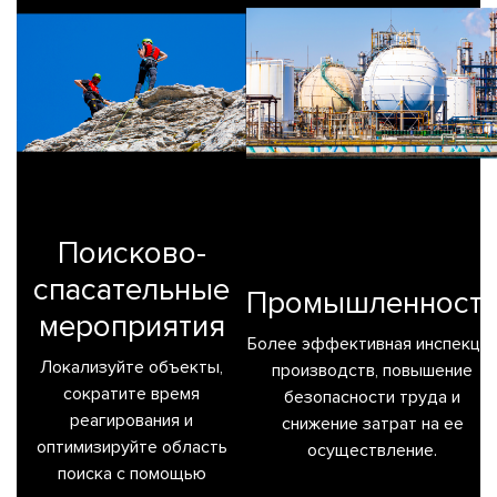
Поисково-
спасательные
Промышленност
мероприятия
Более эффективная инспекци
Локализуйте объекты,
производств, повышение
сократите время
безопасности труда и
реагирования и
снижение затрат на ее
оптимизируйте область
осуществление.
поиска с помощью