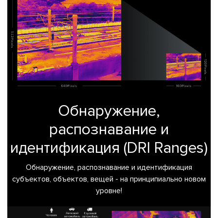
Обнаружение,
распознавание и
идентификация (DRI Ranges)
Обнаружение, распознавание и идентификация
субъектов, объектов, вещей - на принципиально новом
уровне!