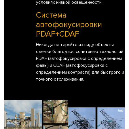
условиях низкой освещенности.
Система
автофокусировки
PDAF+CDAF
Никогда не теряйте из виду объекты
съемки благодаря сочетанию технологий
PDAF (автофокусировка с определением
фазы) и CDAF (автофокусировка с
определением контраста) для быстрого и
точного отслеживания.