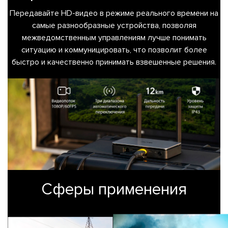
Передавайте HD-видео в режиме реального времени на
самые разнообразные устройства, позволяя
межведомственным управлениям лучше понимать
ситуацию и коммуницировать, что позволит более
быстро и качественно принимать взвешенные решения.
Сферы применения