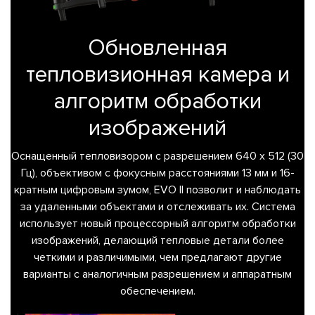
495
646
Обновленная
10
тепловизионная камера и
52
алгоритм обработки
изображений
Оснащенный тепловизором с разрешением 640 x 512 (30
Гц), объективом с фокусным расстояниями 13 мм и 16-
кратным цифровым зумом, EVO II позволит и наблюдать
за удаленными объектами и отслеживать их. Система
использует новый процессорный алгоритм обработки
изображений, делающий тепловые детали более
четкими и различимыми, чем предлагают другие
варианты с аналогичным разрешением и аппаратным
обеспечением.