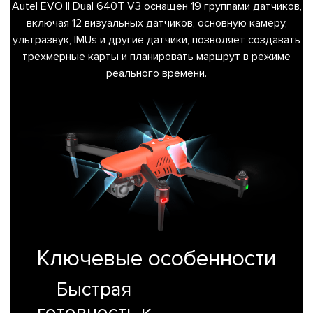
Autel EVO II Dual 640T V3 оснащен 19 группами датчиков,
включая 12 визуальных датчиков, основную камеру,
ультразвук, IMUs и другие датчики, позволяет создавать
трехмерные карты и планировать маршрут в режиме
реального времени.
Ключевые особенности
Быстрая
готовность к