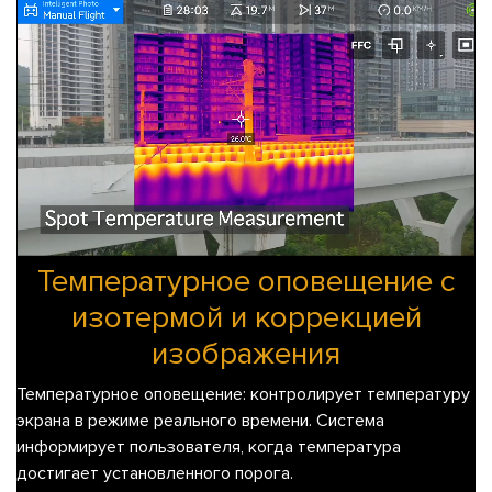
Температурное оповещение с
изотермой и коррекцией
изображения
Температурное оповещение
: контролирует температуру
экрана в режиме реального времени. Система
информирует пользователя, когда температура
достигает установленного порога.