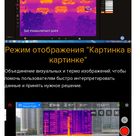
Режим отображения "Картинка в
картинке"
Объединение визуальных и термо изображений, чтобы
помочь пользователям быстро интерпретировать
данные и принять нужное решение.