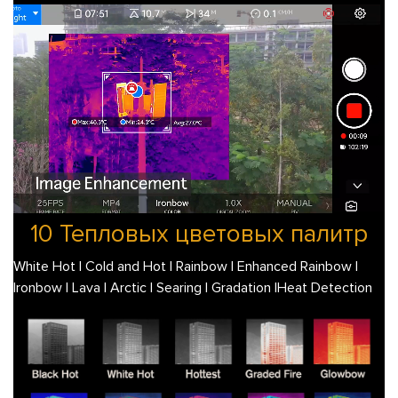
10 Тепловых цветовых палитр
White Hot | Cold and Hot | Rainbow | Enhanced Rainbow |
Ironbow | Lava | Arctic | Searing | Gradation |Heat Detection