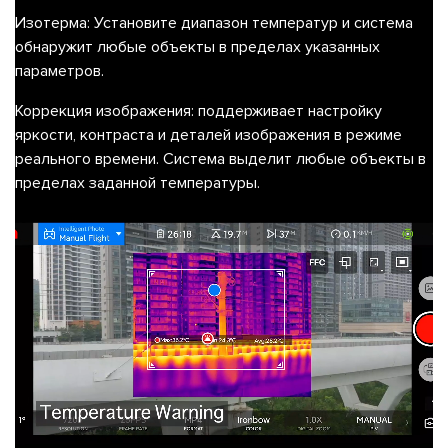
Изотерма
: Установите диапазон температур и система
обнаружит любые объекты в пределах указанных
параметров.
Коррекция изображения
: поддерживает настройку
яркости, контраста и деталей изображения в режиме
реального времени. Система выделит любые объекты в
пределах заданной температуры.