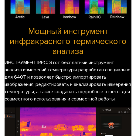
Мощный инструмент
инфракрасного термического
анализа
ИНСТРУМЕНТ IRPC: Этот бесплатный инструмент
анализа измерений температуры разработан специально
для 640T и позволяет быстро импортировать
изображения, редактировать и анализировать измерения
температуры, а также создавать подробные отчеты для
совместного использования и совместной работы.