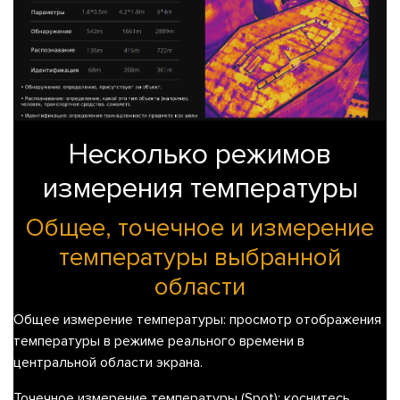
Несколько режимов
измерения температуры
Общее, точечное и измерение
температуры выбранной
области
Общее измерение температуры:
просмотр отображения
температуры в режиме реального времени в
центральной области экрана.
Точечное измерение температуры (Spot)
: коснитесь