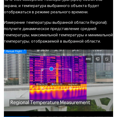
экрана, и температура выбранного объекта будет
отображаться в режиме реального времени.
Измерение температуры выбранной области Regional)
:
получите динамическое представление средней
температуры, максимальной температуры и минимальной
температуры, отображаемой в выбранной области.