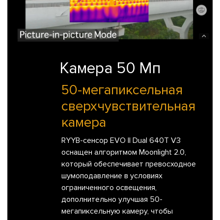
Камера 50 Мп
50-мегапиксельная
сверхчувствительная
камера
RYYB-сенсор EVO II Dual 640T V3
оснащен алгоритмом Moonlight 2.0,
который обеспечивает превосходное
шумоподавление в условиях
ограниченного освещения,
дополнительно улучшая 50-
мегапиксельную камеру, чтобы