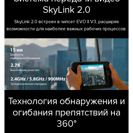
SkyLink 2.0
SkyLink 2.0 встроен в чипсет EVO II V3, расширяя
возможности для наиболее важных рабочих процессов.
Технология обнаружения и
огибания препятствий на
360°