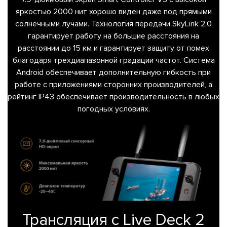
яркостью 2000 нит хорошо виден даже под прямыми
солнечными лучами. Технология передачи SkyLink 2.0
гарантирует работу на большие расстояния на
расстоянии до 15 км и гарантирует защиту от помех
благодаря трехдиапазонной градации частот. Система
Android обеспечивает дополнительную гибкость при
работе с приложениями сторонних производителей, а
рейтинг IP43 обеспечивает производительность в любых
погодных условиях.
Трансляция с Live Deck 2