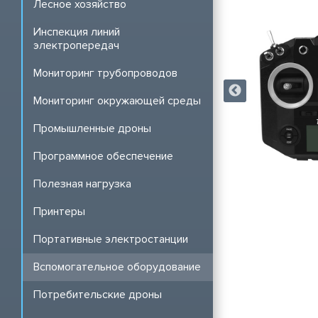
Лесное хозяйство
Инспекция линий
электропередач
Мониторинг трубопроводов
Мониторинг окружающей среды
Промышленные дроны
Программное обеспечение
Полезная нагрузка
Принтеры
Портативные электростанции
Вспомогательное оборудование
Потребительские дроны