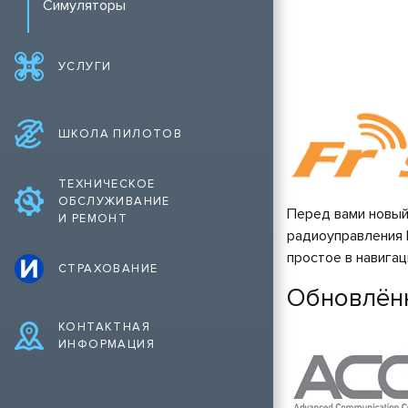
Симуляторы
УСЛУГИ
ШКОЛА ПИЛОТОВ
ТЕХНИЧЕСКОЕ
ОБСЛУЖИВАНИЕ
Перед вами новы
И РЕМОНТ
радиоуправления 
простое в навигац
СТРАХОВАНИЕ
Обновлённ
КОНТАКТНАЯ
ИНФОРМАЦИЯ